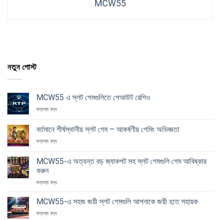
MCW55
নতুন পোস্ট
MCW55 এ স্লট গেমগুলিতে পেআউট রেশিও
MCW55
মন্তব্য বন্ধ
এ
স্লট
বর্তমানে শীর্ষস্থানীয় স্লট গেম – আকর্ষণীয় গেমিং অভিজ্ঞতা
গেমগুলিতে
বর্তমানে
মন্তব্য বন্ধ
পেআউট
শীর্ষস্থানীয়
রেশিও
স্লট
তে
MCW55-এ অত্যন্ত বড় জ্যাকপট সহ স্লট গেমগুলি গেম আবিষ্কার
গেম
করুন
–
MCW55-
আকর্ষণীয়
মন্তব্য বন্ধ
এ
গেমিং
অত্যন্ত
অভিজ্ঞতা
MCW55-এ সহজ জয়ী স্লট গেমগুলি আপনাকে জয়ী হতে সহায়ক
বড়
তে
MCW55-
মন্তব্য বন্ধ
জ্যাকপট