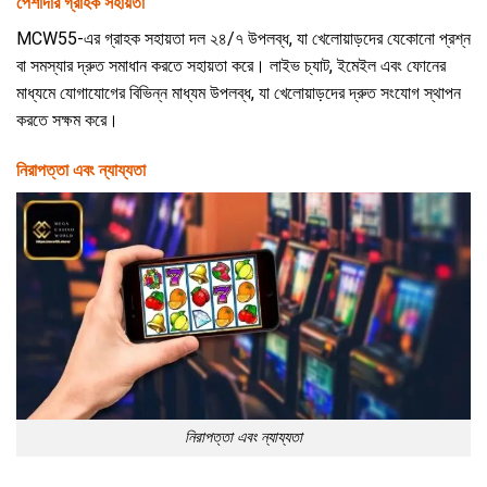
পেশাদার গ্রাহক সহায়তা
MCW55-এর গ্রাহক সহায়তা দল ২৪/৭ উপলব্ধ, যা খেলোয়াড়দের যেকোনো প্রশ্ন
বা সমস্যার দ্রুত সমাধান করতে সহায়তা করে। লাইভ চ্যাট, ইমেইল এবং ফোনের
মাধ্যমে যোগাযোগের বিভিন্ন মাধ্যম উপলব্ধ, যা খেলোয়াড়দের দ্রুত সংযোগ স্থাপন
করতে সক্ষম করে।
নিরাপত্তা এবং ন্যায্যতা
নিরাপত্তা এবং ন্যায্যতা