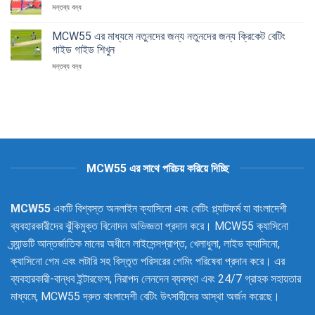
MCW55-
মন্তব্য বন্ধ
এটি
এ
কীভাবে
বিশ্বস্ত
পড়তে
MCW55 এর মাধ্যমে নতুনদের জন্য নতুনদের জন্য ক্রিকেট বেটিং
বেটিং
হয়
গাইড গাইড শিখুন
সাইটে
এটি
MCW55
ক্রিকেট
মন্তব্য বন্ধ
পড়ার
এর
বেটিংয়ের
সবচেয়ে
মাধ্যমে
অভিজ্ঞতা
সহজ
নতুনদের
তে
উপায়
জন্য
জানুন
নতুনদের
তে
জন্য
ক্রিকেট
বেটিং
MCW55 এর সাথে পরিচয় করিয়ে দিচ্ছি
গাইড
গাইড
শিখুন
MCW55
একটি বিশ্বস্ত অনলাইন ক্যাসিনো এবং বেটিং প্ল্যাটফর্ম যা বাংলাদেশী
তে
ব্যবহারকারীদের ঝুঁকিমুক্ত বিনোদন অভিজ্ঞতা প্রদান করে। MCW55 ক্যাসিনো
ব্র্যান্ডটি আন্তর্জাতিক মানের অধীনে লাইসেন্সপ্রাপ্ত, খেলাধুলা, লাইভ ক্যাসিনো,
ক্যাসিনো গেম এবং লটারি সহ বিস্তৃত পরিসরের গেমিং পরিষেবা প্রদান করে। এর
ব্যবহারকারী-বান্ধব ইন্টারফেস, নিরাপদ লেনদেন ব্যবস্থা এবং 24/7 গ্রাহক সহায়তার
মাধ্যমে, MCW55 দ্রুত বাংলাদেশী বেটিং উৎসাহীদের আস্থা অর্জন করেছে।