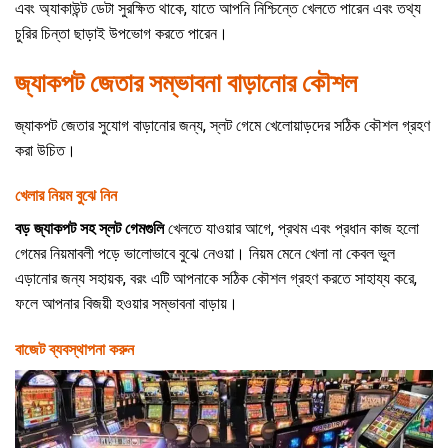
এবং অ্যাকাউন্ট ডেটা সুরক্ষিত থাকে, যাতে আপনি নিশ্চিন্তে খেলতে পারেন এবং তথ্য
চুরির চিন্তা ছাড়াই উপভোগ করতে পারেন।
জ্যাকপট জেতার সম্ভাবনা বাড়ানোর কৌশল
জ্যাকপট জেতার সুযোগ বাড়ানোর জন্য, স্লট গেমে খেলোয়াড়দের সঠিক কৌশল গ্রহণ
করা উচিত।
খেলার নিয়ম বুঝে নিন
বড় জ্যাকপট সহ স্লট গেমগুলি
খেলতে যাওয়ার আগে, প্রথম এবং প্রধান কাজ হলো
গেমের নিয়মাবলী পড়ে ভালোভাবে বুঝে নেওয়া। নিয়ম মেনে খেলা না কেবল ভুল
এড়ানোর জন্য সহায়ক, বরং এটি আপনাকে সঠিক কৌশল গ্রহণ করতে সাহায্য করে,
ফলে আপনার বিজয়ী হওয়ার সম্ভাবনা বাড়ায়।
বাজেট ব্যবস্থাপনা করুন