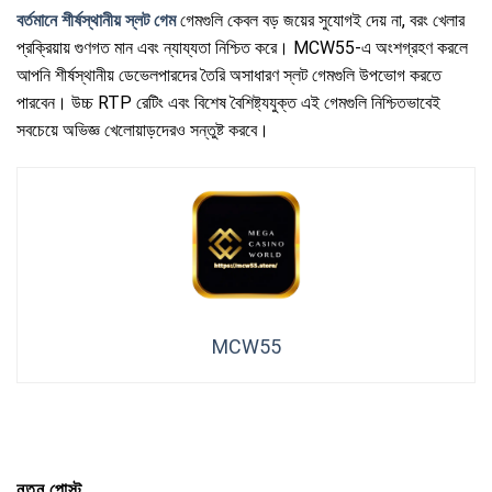
বর্তমানে শীর্ষস্থানীয় স্লট গেম
গেমগুলি কেবল বড় জয়ের সুযোগই দেয় না, বরং খেলার
প্রক্রিয়ায় গুণগত মান এবং ন্যায্যতা নিশ্চিত করে। MCW55-এ অংশগ্রহণ করলে
আপনি শীর্ষস্থানীয় ডেভেলপারদের তৈরি অসাধারণ স্লট গেমগুলি উপভোগ করতে
পারবেন। উচ্চ RTP রেটিং এবং বিশেষ বৈশিষ্ট্যযুক্ত এই গেমগুলি নিশ্চিতভাবেই
সবচেয়ে অভিজ্ঞ খেলোয়াড়দেরও সন্তুষ্ট করবে।
MCW55
নতুন পোস্ট