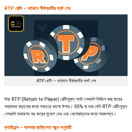
RTP রেটিং – বর্তমানে শীর্ষস্থানীয় স্লট গেম
RTP রেটিং – বর্তমানে শীর্ষস্থানীয় স্লট গেম
উচ্চ RTP (Return to Player) রেটিংযুক্ত স্লট গেমগুলি নির্বাচন করা জয়ের
সম্ভাবনা বাড়ানোর জন্য সবচেয়ে ভালো উপায়। 95% বা তার বেশি RTP রেটিংযুক্ত
গেমগুলি সাধারণত বড় জয়ের সুযোগ দেয় এবং খেলোয়াড়দের জন্য সহজলভ্য।
ভ্যারিয়েন্স – আপনার ব্যক্তিগত পছন্দ অনুযায়ী