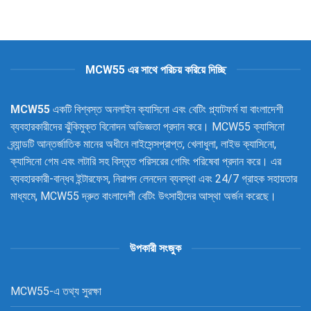
নতুনদের
তে
উপায়
জন্য
জানুন
নতুনদের
তে
জন্য
ক্রিকেট
বেটিং
MCW55 এর সাথে পরিচয় করিয়ে দিচ্ছি
গাইড
গাইড
শিখুন
MCW55
একটি বিশ্বস্ত অনলাইন ক্যাসিনো এবং বেটিং প্ল্যাটফর্ম যা বাংলাদেশী
তে
ব্যবহারকারীদের ঝুঁকিমুক্ত বিনোদন অভিজ্ঞতা প্রদান করে। MCW55 ক্যাসিনো
ব্র্যান্ডটি আন্তর্জাতিক মানের অধীনে লাইসেন্সপ্রাপ্ত, খেলাধুলা, লাইভ ক্যাসিনো,
ক্যাসিনো গেম এবং লটারি সহ বিস্তৃত পরিসরের গেমিং পরিষেবা প্রদান করে। এর
ব্যবহারকারী-বান্ধব ইন্টারফেস, নিরাপদ লেনদেন ব্যবস্থা এবং 24/7 গ্রাহক সহায়তার
মাধ্যমে, MCW55 দ্রুত বাংলাদেশী বেটিং উৎসাহীদের আস্থা অর্জন করেছে।
উপকারী সংজুক
MCW55-এ তথ্য সুরক্ষা