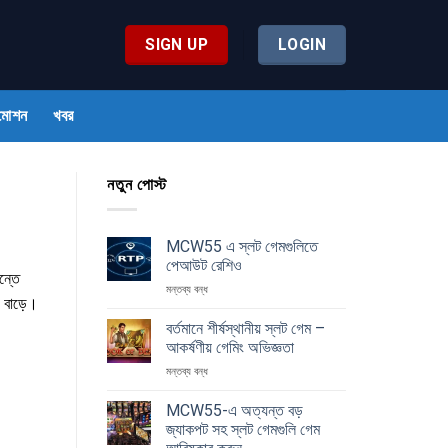
SIGN UP
LOGIN
মোশন
খবর
নতুন পোস্ট
MCW55 এ স্লট গেমগুলিতে
পেআউট রেশিও
ন্তে
MCW55
মন্তব্য বন্ধ
ও বাড়ে।
এ
স্লট
বর্তমানে শীর্ষস্থানীয় স্লট গেম –
গেমগুলিতে
আকর্ষণীয় গেমিং অভিজ্ঞতা
পেআউট
বর্তমানে
মন্তব্য বন্ধ
রেশিও
শীর্ষস্থানীয়
তে
স্লট
MCW55-এ অত্যন্ত বড়
গেম
জ্যাকপট সহ স্লট গেমগুলি গেম
–