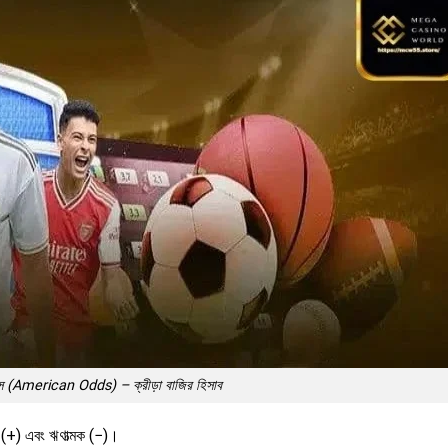
 (American Odds) – ক্রীড়া বাজির হিসাব
্মক (+) এবং ঋণাত্মক (−)।