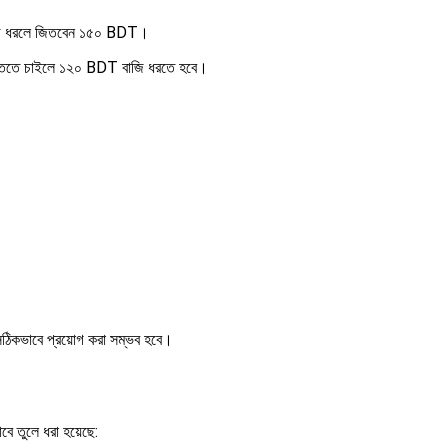
জি ধরলে জিতবেন ১৫০ BDT।
ততে চাইলে ১২০ BDT বাজি ধরতে হবে।
 সঠিকভাবে প্রয়োগ করা সম্ভব হবে।
বে তুলে ধরা হয়েছে: