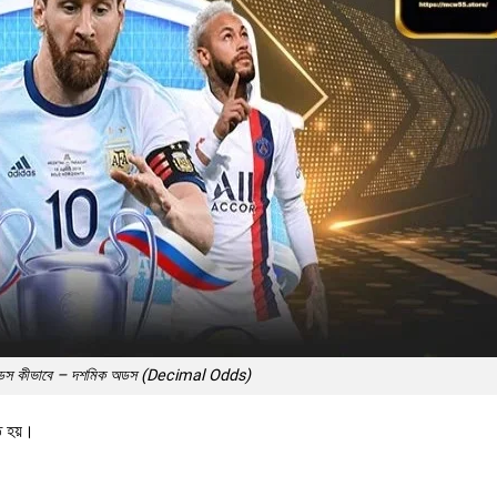
ং অডস কীভাবে – দশমিক অডস (Decimal Odds)
ত হয়।