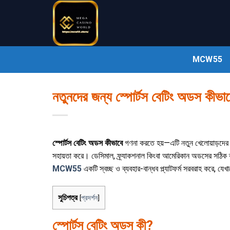
Skip
to
content
MCW55
নতুনদের জন্য স্পোর্টস বেটিং অডস কীভাবে
স্পোর্টস বেটিং অডস কীভাবে
গণনা করতে হয়—এটি নতুন খেলোয়াড়দের জন
সহায়তা করে। ডেসিমাল, ফ্র্যাকশনাল কিংবা আমেরিকান অডসের সঠিক ব্যাখ্
MCW55
একটি স্বচ্ছ ও ব্যবহার-বান্ধব প্ল্যাটফর্ম সরবরাহ করে, য
সুচিপত্র
[
প্রদর্শন
]
স্পোর্টস বেটিং অডস কী?