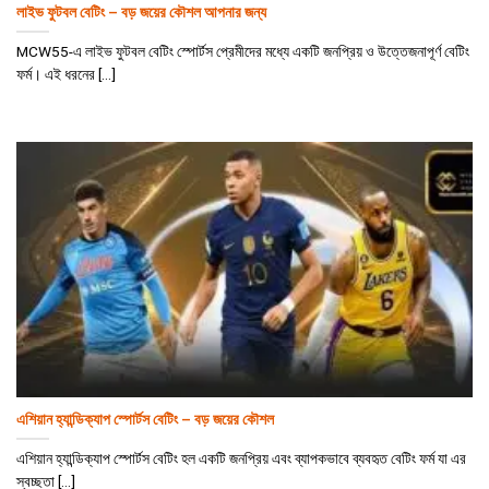
লাইভ ফুটবল বেটিং – বড় জয়ের কৌশল আপনার জন্য
MCW55-এ লাইভ ফুটবল বেটিং স্পোর্টস প্রেমীদের মধ্যে একটি জনপ্রিয় ও উত্তেজনাপূর্ণ বেটিং
ফর্ম। এই ধরনের [...]
এশিয়ান হ্যান্ডিক্যাপ স্পোর্টস বেটিং – বড় জয়ের কৌশল
এশিয়ান হ্যান্ডিক্যাপ স্পোর্টস বেটিং হল একটি জনপ্রিয় এবং ব্যাপকভাবে ব্যবহৃত বেটিং ফর্ম যা এর
স্বচ্ছতা [...]