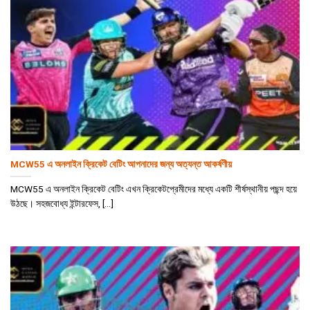
MCW55 এ অনলাইন ক্রিকেট বেটিং আপনাদের জন্য অত্যন্ত আকর্ষণীয়
MCW55 এ অনলাইন ক্রিকেট বেটিং এখন ক্রিকেটপ্রেমীদের মধ্যে একটি শীর্ষস্থানীয় পছন্দ হয়ে
উঠছে। সহজবোধ্য ইন্টারফেস, [...]