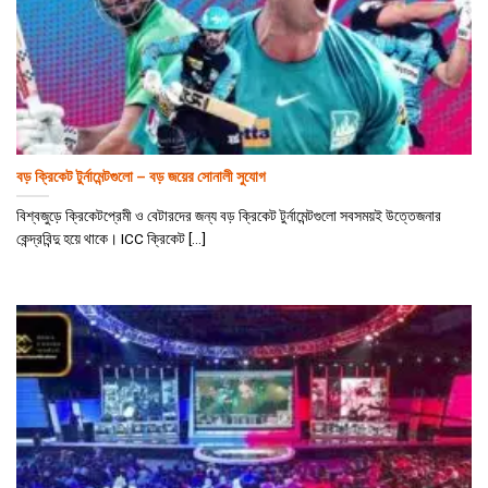
বড় ক্রিকেট টুর্নামেন্টগুলো – বড় জয়ের সোনালী সুযোগ
বিশ্বজুড়ে ক্রিকেটপ্রেমী ও বেটারদের জন্য বড় ক্রিকেট টুর্নামেন্টগুলো সবসময়ই উত্তেজনার
কেন্দ্রবিন্দু হয়ে থাকে। ICC ক্রিকেট [...]