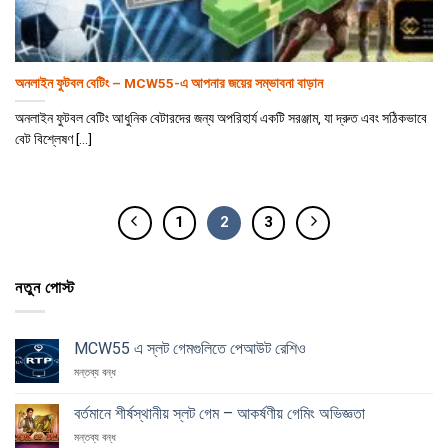
অনলাইন ফুটবল বেটিং – MCW55-এ আপনার জয়ের সম্ভাবনা বাড়ান
অনলাইন ফুটবল বেটিং আধুনিক বেটারদের জন্য অপরিহার্য একটি সরঞ্জাম, যা দ্রুত এবং সঠিকভাবে
বেট বিশ্লেষণ [...]
1
2
3
নতুন পোস্ট
MCW55 এ স্লট গেমগুলিতে পেআউট রেশিও
MCW55
মন্তব্য বন্ধ
এ
স্লট
বর্তমানে শীর্ষস্থানীয় স্লট গেম – আকর্ষণীয় গেমিং অভিজ্ঞতা
গেমগুলিতে
বর্তমানে
মন্তব্য বন্ধ
পেআউট