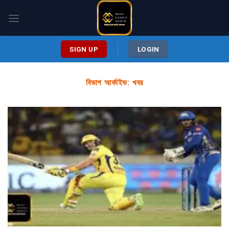
Skip
to
content
SIGN UP
LOGIN
বিভাগ আর্কাইভ:
খবর