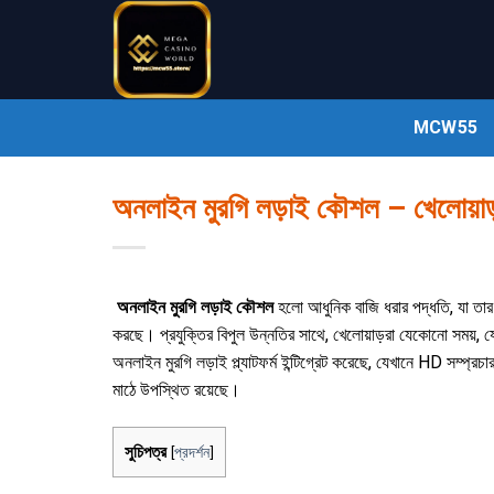
Skip
to
content
MCW55
অনলাইন মুরগি লড়াই কৌশল – খেলোয়াড়
অনলাইন মুরগি লড়াই কৌশল
হলো আধুনিক বাজি ধরার পদ্ধতি, যা তার স
করছে। প্রযুক্তির বিপুল উন্নতির সাথে, খেলোয়াড়রা যেকোনো সময়, য
অনলাইন মুরগি লড়াই প্ল্যাটফর্ম ইন্টিগ্রেট করেছে, যেখানে HD সম্প্রচ
মাঠে উপস্থিত রয়েছে।
সুচিপত্র
[
প্রদর্শন
]