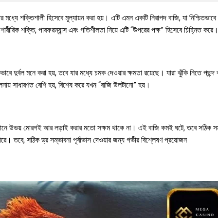
মধ্যে শক্তিশালী হিসেবে মূল্যায়ন করা হয়। এটি এমন একটি নিরাপদ বাজি, যা নিশ্চিতভাবে
ারীরিক শক্তি, পারফরম্যান্স এবং গতিশীলতা নিয়ে এটি “উপরের পক্ষ” হিসেবে চিহ্নিত করে
বে দুর্বল মনে করা হয়, তবে যার মধ্যে চমক দেওয়ার ক্ষমতা রয়েছে। যারা ঝুঁকি নিতে পছন্দ
তুলনায় সাধারণত বেশি হয়, বিশেষ করে যখন “বাজি উলটানো” হয়।
যেখানে উভয় মোরগই আর লড়াই করার মতো সক্ষম থাকে না। এই বাজি কমই ঘটে, তবে সঠিক সম
ারে। তবে, সঠিক ড্র সম্ভাবনা পূর্বাভাস দেওয়ার জন্য গভীর বিশ্লেষণ প্রয়োজন