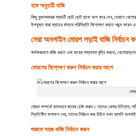
হাফ অনুযায়ী বাজি
কিছু বুকমেকাররা ম্যাচটি ছোট ছোট হাফে ভাগ করে দেন, যেখানে খেলো
উপযুক্ত যারা ম্যাচের বাস্তব পরিস্থিতি বিশ্লেষণ করতে পছন্দ করেন এব
সেরা অনলাইন মোরগ লড়াই বাজি নির্বাচন ক
কার্যকরভাবে বাজি ধরতে এবং জয়ের সম্ভাবনা বৃদ্ধি করতে, খেলোয়াড
মোরগের বিশ্লেষণ করুন নির্বাচন করার আগে
মোরগ
মোরগ সম্পর্কে ভালভাবে জানার চেষ্টা করুন। তাদের খেলার ইতিহাস, শারীর
স্থিতিশীল ফলাফল দেয়, তাদের নির্বাচন করা উচিত যখন আপনি অনলা
শুরুতে সহজ বাজি নির্বাচন করুন