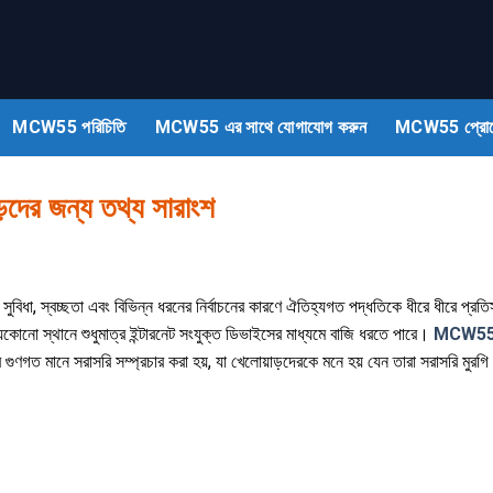
MCW55 পরিচিতি
MCW55 এর সাথে যোগাযোগ করুন
MCW55 প্রো
দের জন্য তথ্য সারাংশ
ুবিধা, স্বচ্ছতা এবং বিভিন্ন ধরনের নির্বাচনের কারণে ঐতিহ্যগত পদ্ধতিকে ধীরে ধীরে প্রতি
েকোনো স্থানে শুধুমাত্র ইন্টারনেট সংযুক্ত ডিভাইসের মাধ্যমে বাজি ধরতে পারে।
MCW5
ার গুণগত মানে সরাসরি সম্প্রচার করা হয়, যা খেলোয়াড়দেরকে মনে হয় যেন তারা সরাসরি মুরগি