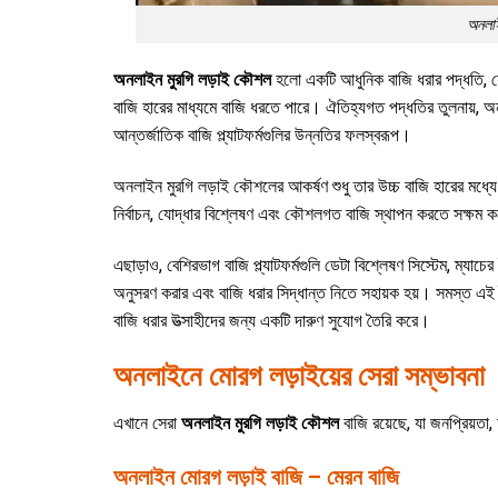
অনলাই
অনলাইন মুরগি লড়াই কৌশল
হলো একটি আধুনিক বাজি ধরার পদ্ধতি, যেখ
বাজি হারের মাধ্যমে বাজি ধরতে পারে। ঐতিহ্যগত পদ্ধতির তুলনায়, অনলাই
আন্তর্জাতিক বাজি প্ল্যাটফর্মগুলির উন্নতির ফলস্বরূপ।
অনলাইন মুরগি লড়াই কৌশলের আকর্ষণ শুধু তার উচ্চ বাজি হারের মধ্য
নির্বাচন, যোদ্ধার বিশ্লেষণ এবং কৌশলগত বাজি স্থাপন করতে সক্ষম করে
এছাড়াও, বেশিরভাগ বাজি প্ল্যাটফর্মগুলি ডেটা বিশ্লেষণ সিস্টেম, ম্যাচ
অনুসরণ করার এবং বাজি ধরার সিদ্ধান্ত নিতে সহায়ক হয়। সমস্ত এই ব
বাজি ধরার উত্সাহীদের জন্য একটি দারুণ সুযোগ তৈরি করে।
অনলাইনে মোরগ লড়াইয়ের সেরা সম্ভাবনা
এখানে সেরা
অনলাইন মুরগি লড়াই কৌশল
বাজি রয়েছে, যা জনপ্রিয়তা,
অনলাইন মোরগ লড়াই বাজি – মেরন বাজি