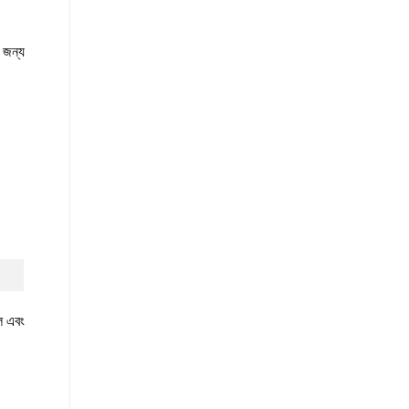
 জন্য
লে এবং