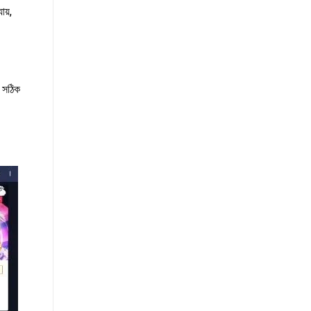
ায়,
ও সঠিক