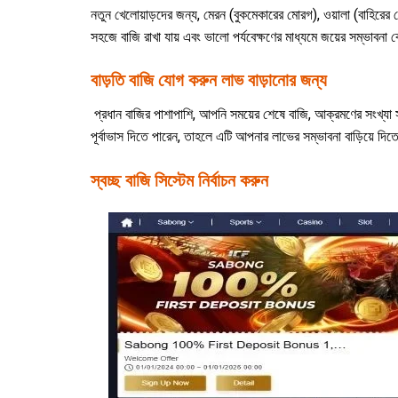
নতুন খেলোয়াড়দের জন্য, মেরন (বুকমেকারের মোরগ), ওয়ালা (বাহিরের
সহজে বাজি রাখা যায় এবং ভালো পর্যবেক্ষণের মাধ্যমে জয়ের সম্ভাবনা
বাড়তি বাজি যোগ করুন লাভ বাড়ানোর জন্য
প্রধান বাজির পাশাপাশি, আপনি সময়ের শেষে বাজি, আক্রমণের সংখ্যা 
পূর্বাভাস দিতে পারেন, তাহলে এটি আপনার লাভের সম্ভাবনা বাড়িয়ে দি
স্বচ্ছ বাজি সিস্টেম নির্বাচন করুন