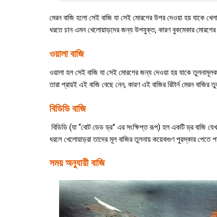
মেরন বাজি হলো সেই বাজি যা সেই মোরগের উপর দেওয়া হয় যাকে খেলার 
ধরতে চান এমন খেলোয়াড়দের জন্য উপযুক্ত, কারণ বুকমেকার মোরগের শ
ওয়ালা বাজি
ওয়ালা হল সেই বাজি যা সেই মোরগের জন্য দেওয়া হয় যাকে তুলনামূলকভা
তারা প্রায়ই এই বাজি বেছে নেন, কারণ এই বাজির রিটার্ন মেরন বাজির 
বিডিডি বাজি
বিডিডি (যা “বোট ডেড ড্র” এর সংক্ষিপ্ত রূপ) হল একটি ড্র বাজি 
ধরলে খেলোয়াড়রা তাদের মূল বাজির তুলনায় কয়েকগুণ পুরস্কার পেতে প
সময় অনুযায়ী বাজি