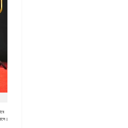
াবে
ে আসে।