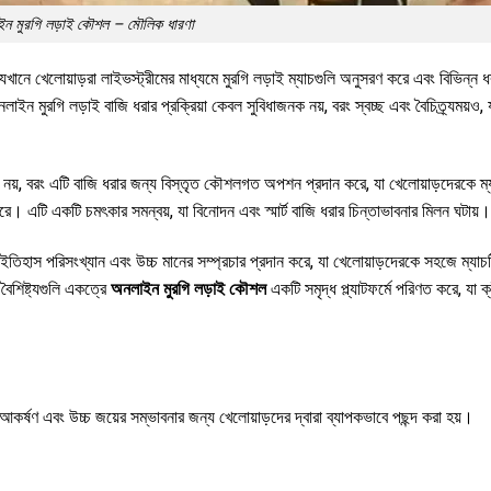
ন মুরগি লড়াই কৌশল – মৌলিক ধারণা
ানে খেলোয়াড়রা লাইভস্ট্রীমের মাধ্যমে মুরগি লড়াই ম্যাচগুলি অনুসরণ করে এবং বিভিন্ন 
ন মুরগি লড়াই বাজি ধরার প্রক্রিয়া কেবল সুবিধাজনক নয়, বরং স্বচ্ছ এবং বৈচিত্র্যময়ও, 
ে নয়, বরং এটি বাজি ধরার জন্য বিস্তৃত কৌশলগত অপশন প্রদান করে, যা খেলোয়াড়দেরকে ম্
। এটি একটি চমৎকার সমন্বয়, যা বিনোদন এবং স্মার্ট বাজি ধরার চিন্তাভাবনার মিলন ঘটায়।
ের ইতিহাস পরিসংখ্যান এবং উচ্চ মানের সম্প্রচার প্রদান করে, যা খেলোয়াড়দেরকে সহজে ম্যাচ
ৈশিষ্ট্যগুলি একত্রে
অনলাইন মুরগি লড়াই কৌশল
একটি সমৃদ্ধ প্ল্যাটফর্মে পরিণত করে, যা ক্
 আকর্ষণ এবং উচ্চ জয়ের সম্ভাবনার জন্য খেলোয়াড়দের দ্বারা ব্যাপকভাবে পছন্দ করা হয়।